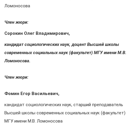
Ломоносова
Член жюри:
Сорокин Олег Владимирович,
кандидат социологических наук, доцент Высшей школы
современных социальных наук (факультет) МГУ имени М.В.
Ломоносова.
Член жюри:
Фомин Егор Васильевич,
кандидат социологических наук, старший преподаватель
Высшей школы современных социальных наук (факультет)
МГУ имени М.В. Ломоносова