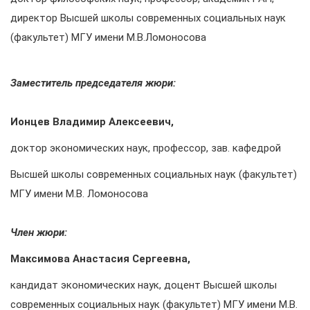
директор Высшей школы современных социальных наук
(факультет) МГУ имени М.В.Ломоносова
Заместитель председателя жюри:
Ионцев Владимир Алексеевич,
доктор экономических наук, профессор, зав. кафедрой
Высшей школы современных социальных наук (факультет)
МГУ имени М.В. Ломоносова
Член жюри:
Максимова Анастасия Сергеевна,
кандидат экономических наук, доцент Высшей школы
современных социальных наук (факультет) МГУ имени М.В.