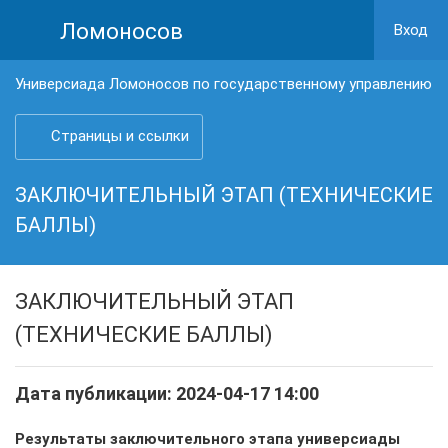
Ломоносов
Вход
Универсиада Ломоносов по государственному управлению
Страницы и ссылки
ЗАКЛЮЧИТЕЛЬНЫЙ ЭТАП (ТЕХНИЧЕСКИЕ
БАЛЛЫ)
ЗАКЛЮЧИТЕЛЬНЫЙ ЭТАП
(ТЕХНИЧЕСКИЕ БАЛЛЫ)
Дата публикации: 2024-04-17 14:00
Результаты заключительного этапа универсиады