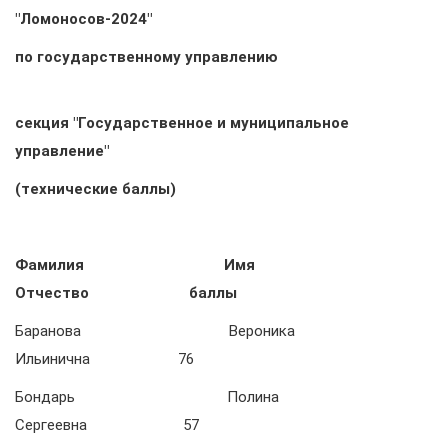
"Ломоносов-2024"
по государственному управлению
секция "Государственное и муниципальное
управление"
(технические баллы)
Фамилия Имя
Отчество баллы
Баранова Вероника
Ильинична 76
Бондарь Полина
Сергеевна 57