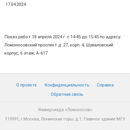
17.04.2024
Показ работ 18 апреля 2024 г. с 14:45 до 15:45 по адресу:
Ломоносовский проспект д. 27, корп. 4, Шуваловский
корпус, 6 этаж, А-617
О проекте
Конфиденциальность
Cправка
Обратная связь
Универсиада «Ломоносов»
119991, г.Москва, Ленинские горы, д.1, Главное здание МГУ