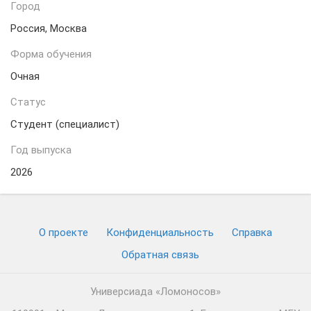
Город
Россия, Москва
Форма обучения
Очная
Статус
Студент (специалист)
Год выпуска
2026
О проекте
Конфиденциальность
Cправка
Обратная связь
Универсиада «Ломоносов»