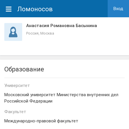
Ломоносов
Вход
Анастасия Романовна Басынина
Россия, Москва
Образование
Университет
Московский университет Министерства внутренних дел
Российской Федерации
Факультет
Международно-правовой факультет