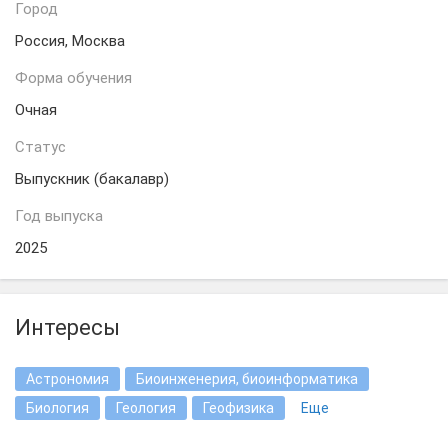
Город
Россия, Москва
Форма обучения
Очная
Статус
Выпускник (бакалавр)
Год выпуска
2025
Интересы
Астрономия
Биоинженерия, биоинформатика
Биология
Геология
Геофизика
Еще