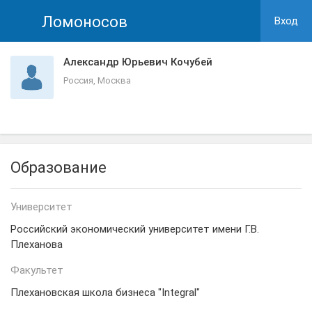
Ломоносов
Вход
Александр Юрьевич Кочубей
Россия, Москва
Образование
Университет
Российский экономический университет имени Г.В.
Плеханова
Факультет
Плехановская школа бизнеса "Integral"