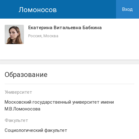
Ломоносов
Вход
Екатерина Витальевна Бабкина
Россия, Москва
Образование
Университет
Московский государственный университет имени
М.В.Ломоносова
Факультет
Социологический факультет