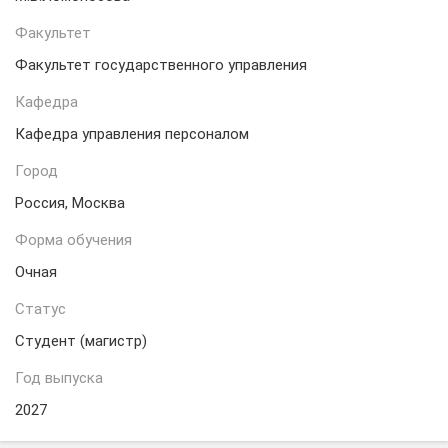
Факультет
Факультет государственного управления
Кафедра
Кафедра управления персоналом
Город
Россия, Москва
Форма обучения
Очная
Статус
Студент (магистр)
Год выпуска
2027