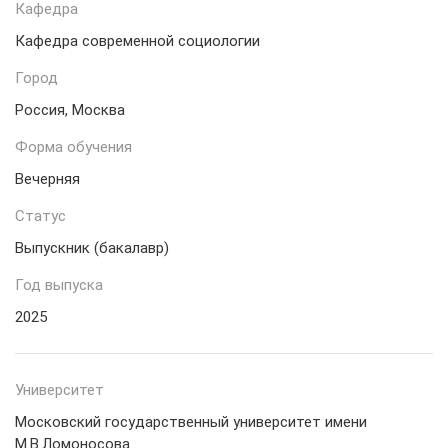
Кафедра
Кафедра современной социологии
Город
Россия, Москва
Форма обучения
Вечерняя
Статус
Выпускник (бакалавр)
Год выпуска
2025
Университет
Московский государственный университет имени
М.В.Ломоносова