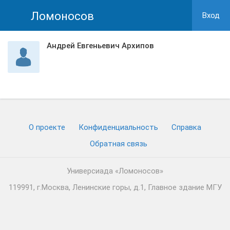
Ломоносов
Вход
Андрей Евгеньевич Архипов
О проекте
Конфиденциальность
Cправка
Обратная связь
Универсиада «Ломоносов»
119991, г.Москва, Ленинские горы, д.1, Главное здание МГУ