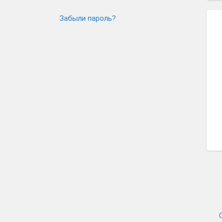
Забыли пароль?