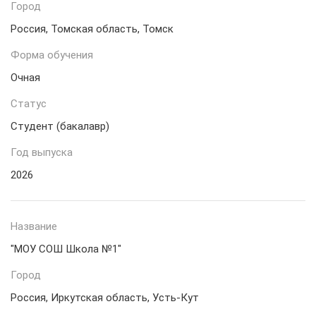
Город
Россия, Томская область, Томск
Форма обучения
Очная
Статус
Студент (бакалавр)
Год выпуска
2026
Название
"МОУ СОШ Школа №1"
Город
Россия, Иркутская область, Усть-Кут