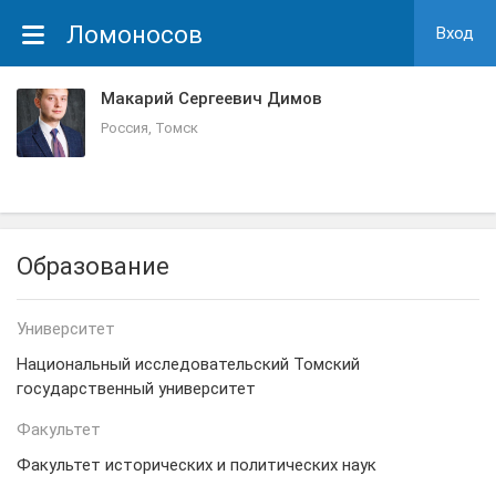
Ломоносов
Вход
Макарий Сергеевич Димов
Россия, Томск
Образование
Университет
Национальный исследовательский Томский
государственный университет
Факультет
Факультет исторических и политических наук