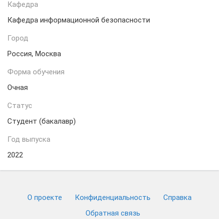
Кафедра
Кафедра информационной безопасности
Город
Россия, Москва
Форма обучения
Очная
Статус
Студент (бакалавр)
Год выпуска
2022
О проекте
Конфиденциальность
Cправка
Обратная связь