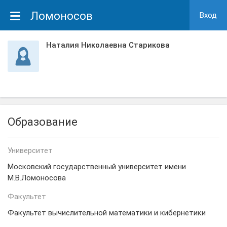
Ломоносов
Вход
Наталия Николаевна Старикова
Образование
Университет
Московский государственный университет имени
М.В.Ломоносова
Факультет
Факультет вычислительной математики и кибернетики