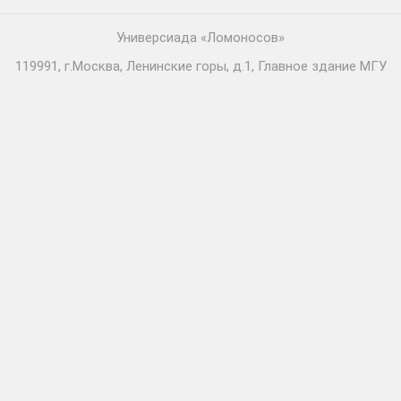
Универсиада «Ломоносов»
119991, г.Москва, Ленинские горы, д.1, Главное здание МГУ