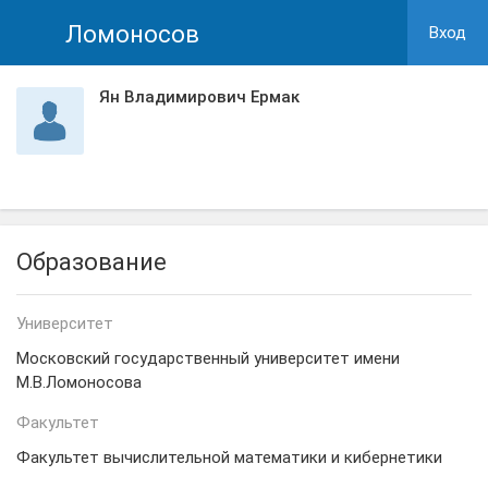
Ломоносов
Вход
Ян Владимирович Ермак
Образование
Университет
Московский государственный университет имени
М.В.Ломоносова
Факультет
Факультет вычислительной математики и кибернетики