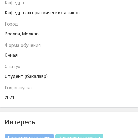
Кафедра
Кафедра алгоритмических языков
Город
Россия, Москва
Форма обучения
Очная
Статус
Студент (бакалавр)
Год выпуска
2021
Интересы