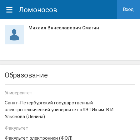
Ломоносов
Вход
Михаил Вячеславович Смагин
Образование
Университет
Санкт-Петербургский государственный
электротехнический университет «ЛЭТИ» им. В.И.
Ульянова (Ленина)
Факультет
Факультет электроники (ФЭЛ)