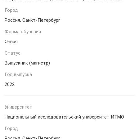
Город
Россия, Санкт-Петербург
Форма обучения
Очная
Статус
Выпускник (магистр)
Год выпуска
2022
Университет
Национальный исследовательский университет ИТМО
Город
Россия, Санкт-Петербург