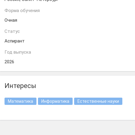
Форма обучения
Очная
Статус
Аспирант
Год выпуска
2026
Интересы
Математика
Информатика
Естественные науки