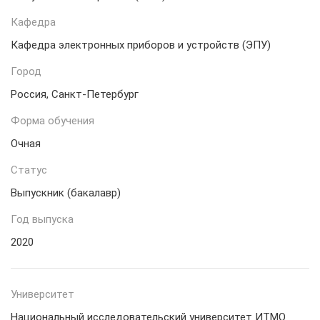
Кафедра
Кафедра электронных приборов и устройств (ЭПУ)
Город
Россия, Санкт-Петербург
Форма обучения
Очная
Статус
Выпускник (бакалавр)
Год выпуска
2020
Университет
Национальный исследовательский университет ИТМО