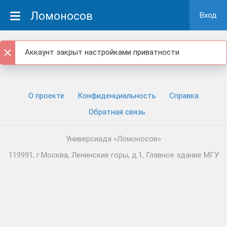
Ломоносов
Вход
Аккаунт закрыт настройками приватности
О проекте
Конфиденциальность
Cправка
Обратная связь
Универсиада «Ломоносов»
119991, г.Москва, Ленинские горы, д.1, Главное здание МГУ