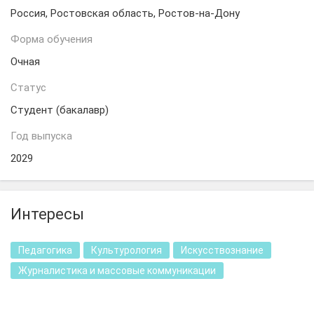
Россия, Ростовская область, Ростов-на-Дону
Форма обучения
Очная
Статус
Студент (бакалавр)
Год выпуска
2029
Интересы
Педагогика
Культурология
Искусствознание
Журналистика и массовые коммуникации