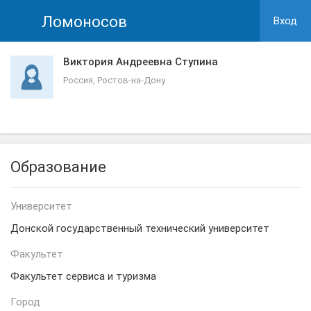
Ломоносов
Вход
Виктория Андреевна Ступина
Россия, Ростов-на-Дону
Образование
Университет
Донской государственный технический университет
Факультет
Факультет сервиса и туризма
Город