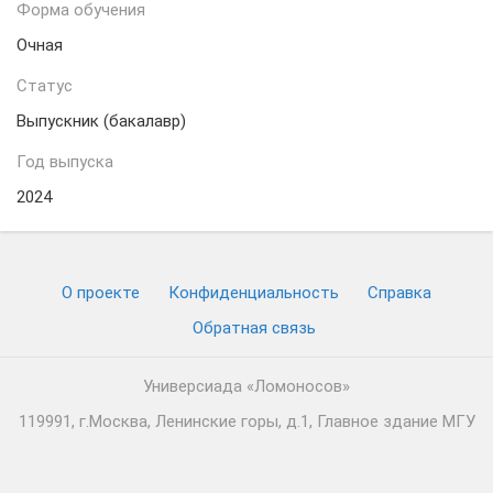
Форма обучения
Очная
Статус
Выпускник (бакалавр)
Год выпуска
2024
О проекте
Конфиденциальность
Cправка
Обратная связь
Универсиада «Ломоносов»
119991, г.Москва, Ленинские горы, д.1, Главное здание МГУ