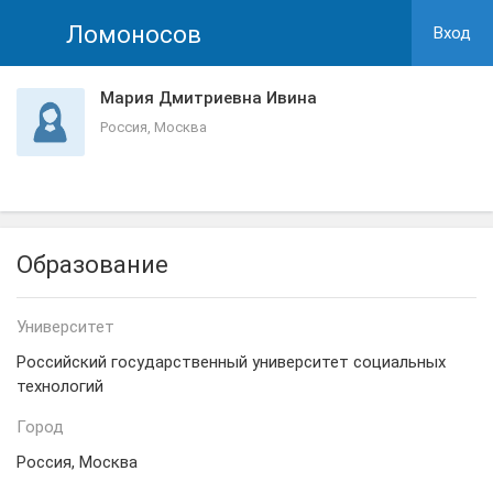
Ломоносов
Вход
Мария Дмитриевна Ивина
Россия, Москва
Образование
Университет
Российский государственный университет социальных
технологий
Город
Россия, Москва