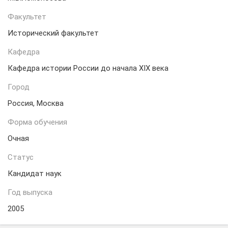
Факультет
Исторический факультет
Кафедра
Кафедра истории России до начала XIX века
Город
Россия, Москва
Форма обучения
Очная
Статус
Кандидат наук
Год выпуска
2005