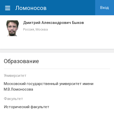
Ломоносов
Вход
Дмитрий Александрович Быков
Россия, Москва
Образование
Университет
Московский государственный университет имени
М.В.Ломоносова
Факультет
Исторический факультет