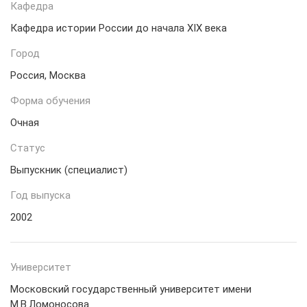
Кафедра
Кафедра истории России до начала XIX века
Город
Россия, Москва
Форма обучения
Очная
Статус
Выпускник (специалист)
Год выпуска
2002
Университет
Московский государственный университет имени
М.В.Ломоносова