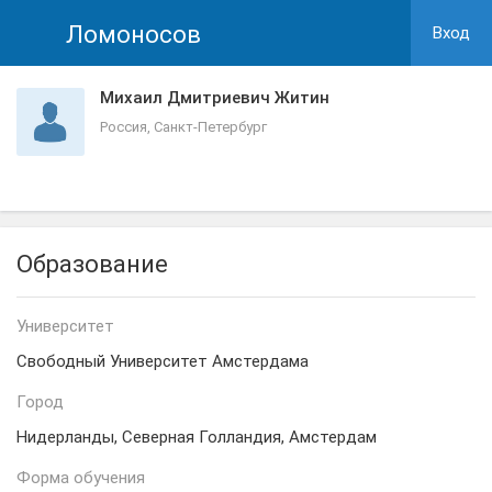
Ломоносов
Вход
Михаил Дмитриевич Житин
Россия, Санкт-Петербург
Образование
Университет
Свободный Университет Амстердама
Город
Нидерланды, Северная Голландия, Амстердам
Форма обучения