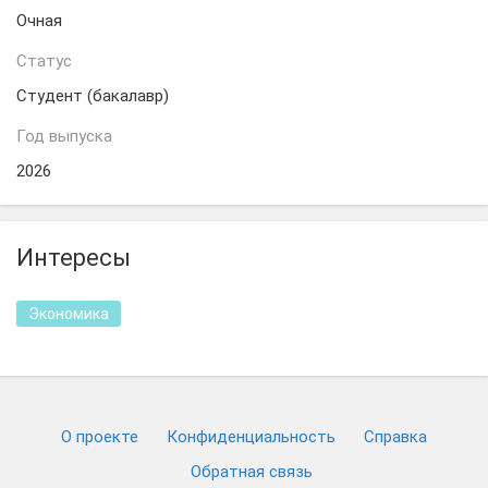
Очная
Статус
Студент (бакалавр)
Год выпуска
2026
Интересы
Экономика
О проекте
Конфиденциальность
Cправка
Обратная связь