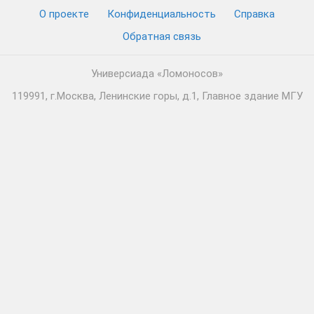
О проекте
Конфиденциальность
Cправка
Обратная связь
Универсиада «Ломоносов»
119991, г.Москва, Ленинские горы, д.1, Главное здание МГУ