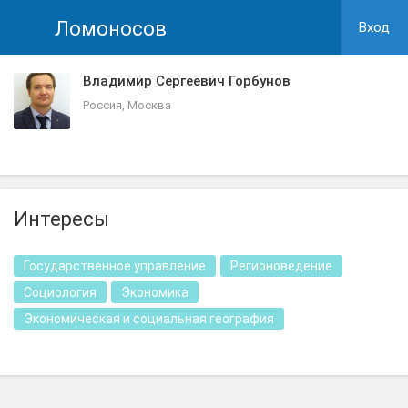
Ломоносов
Вход
Владимир Сергеевич Горбунов
Россия, Москва
Интересы
Государственное управление
Регионоведение
Социология
Экономика
Экономическая и социальная география