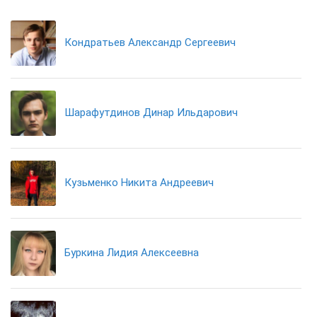
Кондратьев Александр Сергеевич
Шарафутдинов Динар Ильдарович
Кузьменко Никита Андреевич
Буркина Лидия Алексеевна