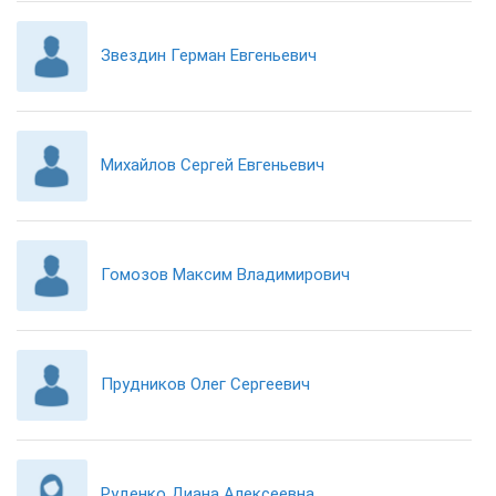
Звездин Герман Евгеньевич
Михайлов Сергей Евгеньевич
Гомозов Максим Владимирович
Прудников Олег Сергеевич
Руденко Диана Алексеевна