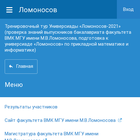
Ломоносов
Вход
Тренировочный тур Универсиады «Ломоносов-2021»
(проверка знаний выпускников бакалавриата факультета
ВМК МГУ имени М.В.Ломоносова, подготовка к
универсиаде «Ломоносов» по прикладной математике и
информатике)
Главная
Меню
Результаты участников
Сайт факультета ВМК МГУ имени М.В.Ломоносова
Магистратура факультета ВМК МГУ имени